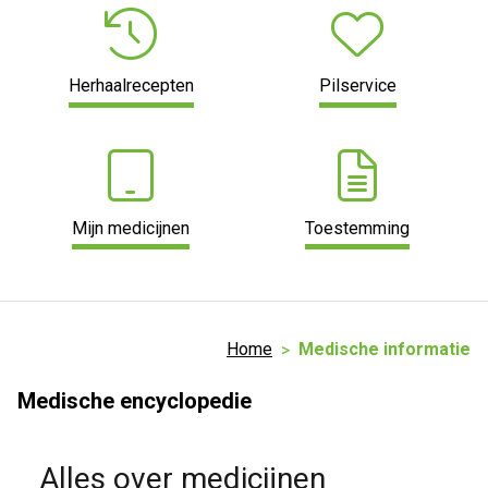
Herhaalrecepten
Pilservice
Mijn medicijnen
Toestemming
Home
Medische informatie
Medische encyclopedie
Alles over medicijnen