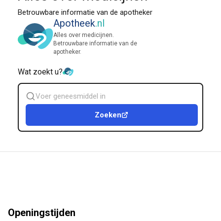
Betrouwbare informatie van de apotheker
Apotheek
.nl
Alles over medicijnen.
Betrouwbare informatie van de
apotheker.
Wat zoekt u?
Zoek
geneesmiddel
Zoeken
Openingstijden