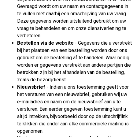
Gevraagd wordt om uw naam en contactgegevens in
te vullen met daarbij een omschrijving van uw vraag.
Deze gegevens worden uitsluitend gebruikt om uw
vraag te behandelen en om onze dienstverlening te
verbeteren.
Bestellen via de website
- Gegevens die u verstrekt
bij het plaatsen van een bestelling worden door ons
gebruikt om de bestelling af te handelen. Waar nodig
worden er gegevens verstrekt aan andere partijen die
betrokken zijn bij het afhandelen van de bestelling,
zoals de bezorgdienst.
Nieuwsbrief
- Indien u ons toestemming geeft voor
het versturen van een nieuwsbrief, gebruiken wij uw
e-mailadres en naam om de nieuwsbrief aan u te
versturen. Een eerder gegeven toestemming kunt u
altijd intrekken, bijvoorbeeld door op de uitschrijflink
te klikken die onder aan elke commerciële mailing is
opgenomen.