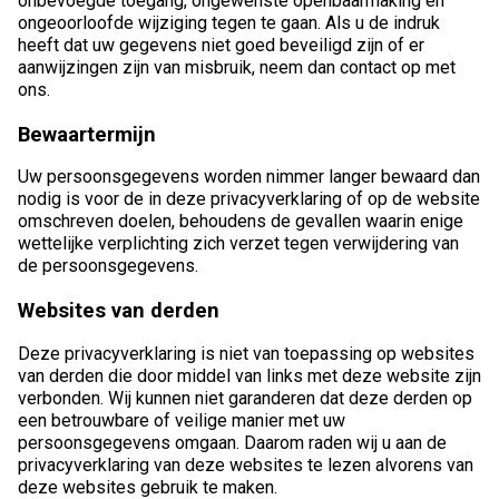
onbevoegde toegang, ongewenste openbaarmaking en
ongeoorloofde wijziging tegen te gaan. Als u de indruk
heeft dat uw gegevens niet goed beveiligd zijn of er
aanwijzingen zijn van misbruik, neem dan contact op met
ons.
Bewaartermijn
Uw persoonsgegevens worden nimmer langer bewaard dan
nodig is voor de in deze privacyverklaring of op de website
omschreven doelen, behoudens de gevallen waarin enige
wettelijke verplichting zich verzet tegen verwijdering van
de persoonsgegevens.
Websites van derden
Deze privacyverklaring is niet van toepassing op websites
van derden die door middel van links met deze website zijn
verbonden. Wij kunnen niet garanderen dat deze derden op
een betrouwbare of veilige manier met uw
persoonsgegevens omgaan. Daarom raden wij u aan de
privacyverklaring van deze websites te lezen alvorens van
deze websites gebruik te maken.