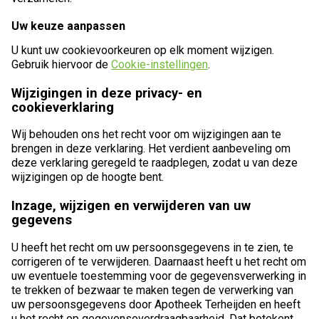
Uw keuze aanpassen
U kunt uw cookievoorkeuren op elk moment wijzigen.
Gebruik hiervoor de
Cookie-instellingen
.
Wijzigingen in deze privacy- en
cookieverklaring
Wij behouden ons het recht voor om wijzigingen aan te
brengen in deze verklaring. Het verdient aanbeveling om
deze verklaring geregeld te raadplegen, zodat u van deze
wijzigingen op de hoogte bent.
Inzage, wijzigen en verwijderen van uw
gegevens
U heeft het recht om uw persoonsgegevens in te zien, te
corrigeren of te verwijderen. Daarnaast heeft u het recht om
uw eventuele toestemming voor de gegevensverwerking in
te trekken of bezwaar te maken tegen de verwerking van
uw persoonsgegevens door Apotheek Terheijden en heeft
u het recht op gegevensoverdraagbaarheid. Dat betekent