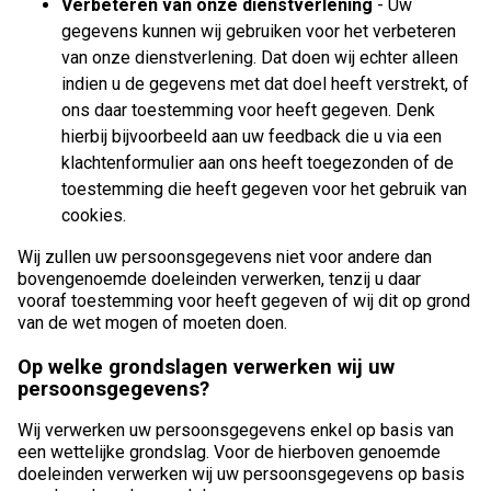
Verbeteren van onze dienstverlening
- Uw
gegevens kunnen wij gebruiken voor het verbeteren
van onze dienstverlening. Dat doen wij echter alleen
indien u de gegevens met dat doel heeft verstrekt, of
ons daar toestemming voor heeft gegeven. Denk
hierbij bijvoorbeeld aan uw feedback die u via een
klachtenformulier aan ons heeft toegezonden of de
toestemming die heeft gegeven voor het gebruik van
cookies.
Wij zullen uw persoonsgegevens niet voor andere dan
bovengenoemde doeleinden verwerken, tenzij u daar
vooraf toestemming voor heeft gegeven of wij dit op grond
van de wet mogen of moeten doen.
Op welke grondslagen verwerken wij uw
persoonsgegevens?
Wij verwerken uw persoonsgegevens enkel op basis van
een wettelijke grondslag. Voor de hierboven genoemde
doeleinden verwerken wij uw persoonsgegevens op basis