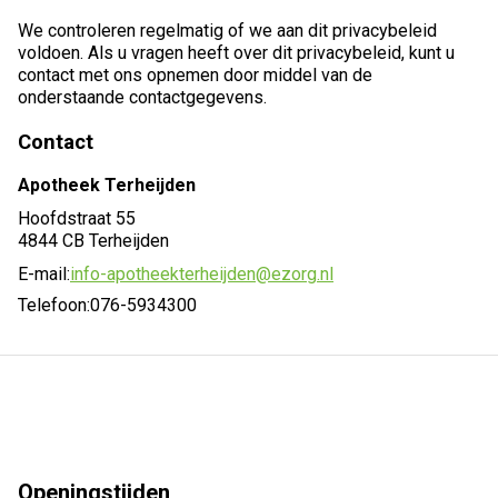
We controleren regelmatig of we aan dit privacybeleid
voldoen. Als u vragen heeft over dit privacybeleid, kunt u
contact met ons opnemen door middel van de
onderstaande contactgegevens.
Contact
Apotheek Terheijden
Hoofdstraat 55
4844 CB Terheijden
E-mail:
info-apotheekterheijden@ezorg.nl
Telefoon:
076-5934300
Openingstijden