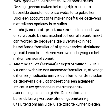
NAW-gegevens, geslacht en uw geboortedatum.
Deze gegevens maken het mogelijk voor u om
bepaalde diensten op onze website te gebruiken.
Door een account aan te maken hoeft u de gegevens
niet telkens opnieuw in te vullen.
Inschrijven en afspraak maken
- Indien u zich via
onze website bij ons inschrijft of een afspraak maakt,
dan worden de gegevens die u verstrekt in het
betreffende formulier of afspraakservice uitsluitend
gebruikt voor het beheren van uw inschrijving en het
maken van een afspraak.
Anamnese- of (herhaal)receptformulier
- Vult u
via onze website een anamneseformulier in, of vraagt
u (herhaal)medicatie aan via een formulier dan bieden
de gegevens die u daar geeft ons een algemeen
inzicht in uw gezondheid, medicijngebruik,
aandoeningen en allergieën. Deze informatie
behandelen wij vertrouwelijk en gebruiken wij
uitsluitend om aan u de juiste zorg te kunnen bieden.