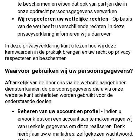
te beschermen en eisen dat ook van partijen die in
onze opdracht persoonsgegevens verwerken.
Wij respecteren uw wettelijke rechten
- Op basis
van de wet heeft u verschillende rechten. In deze
privacyverklaring informeren wij u daarover
In deze privacyverklaring kunt u lezen hoe wij deze
kernwaarden in de praktijk brengen en uw recht op privacy
respecteren en beschermen.
Waarvoor gebruiken wij uw persoonsgegevens?
Afhankelijk van de door ons via de website aangeboden
diensten kunnen de persoonsgegevens die u via onze
website kunt achterlaten worden gebruikt voor de
onderstaande doelen.
Beheren van uw account en profiel
- Indien u
ervoor kiest om een account aan te maken vragen wij
van u enkele gegevens om dit te realiseren. Denk
hierbij aan uw e-mailadres, zelfgekozen wachtwoord,