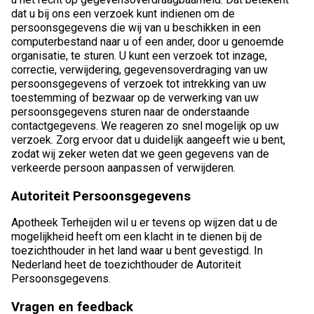
dat u bij ons een verzoek kunt indienen om de
persoonsgegevens die wij van u beschikken in een
computerbestand naar u of een ander, door u genoemde
organisatie, te sturen. U kunt een verzoek tot inzage,
correctie, verwijdering, gegevensoverdraging van uw
persoonsgegevens of verzoek tot intrekking van uw
toestemming of bezwaar op de verwerking van uw
persoonsgegevens sturen naar de onderstaande
contactgegevens. We reageren zo snel mogelijk op uw
verzoek. Zorg ervoor dat u duidelijk aangeeft wie u bent,
zodat wij zeker weten dat we geen gegevens van de
verkeerde persoon aanpassen of verwijderen.
Autoriteit Persoonsgegevens
Apotheek Terheijden wil u er tevens op wijzen dat u de
mogelijkheid heeft om een klacht in te dienen bij de
toezichthouder in het land waar u bent gevestigd. In
Nederland heet de toezichthouder de Autoriteit
Persoonsgegevens.
Vragen en feedback