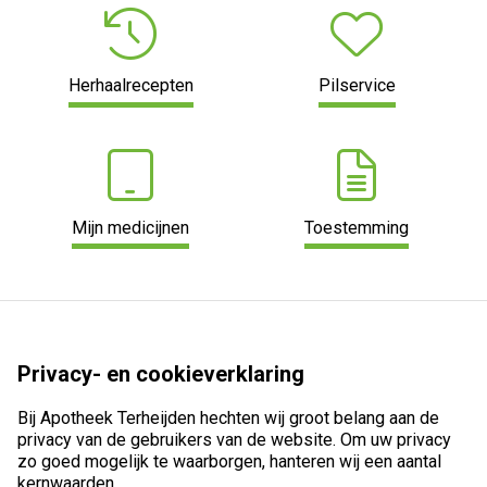
Herhaalrecepten
Pilservice
Mijn medicijnen
Toestemming
Privacy- en cookieverklaring
Bij Apotheek Terheijden hechten wij groot belang aan de
privacy van de gebruikers van de website. Om uw privacy
zo goed mogelijk te waarborgen, hanteren wij een aantal
kernwaarden