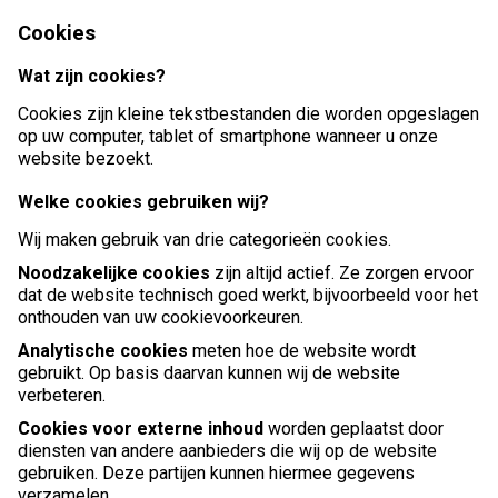
Cookies
Wat zijn cookies?
Cookies zijn kleine tekstbestanden die worden opgeslagen
op uw computer, tablet of smartphone wanneer u onze
website bezoekt.
Welke cookies gebruiken wij?
Wij maken gebruik van drie categorieën cookies.
Noodzakelijke cookies
zijn altijd actief. Ze zorgen ervoor
dat de website technisch goed werkt, bijvoorbeeld voor het
onthouden van uw cookievoorkeuren.
Analytische cookies
meten hoe de website wordt
gebruikt. Op basis daarvan kunnen wij de website
verbeteren.
Cookies voor externe inhoud
worden geplaatst door
diensten van andere aanbieders die wij op de website
gebruiken. Deze partijen kunnen hiermee gegevens
verzamelen.