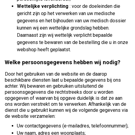
Wettelijke verplichting
: voor de doeleinden die
gericht zijn op het verwerken van uw medische
gegevens en het bijhouden van uw medisch dossier
kunnen wij een wettelijke grondslag hebben.
Daarnaast zijn wij wettelijk verplicht bepaalde
gegevens te bewaren van de bestelling die u in onze
webshop heeft geplaatst.
Welke persoonsgegevens hebben wij nodig?
Door het gebruiken van de website en de daarop
beschikbare diensten laat u bepaalde gegevens bij ons
achter. Wij bewaren en gebruiken uitsluitend de
persoonsgegevens die rechtstreeks door u worden
opgegeven of waarvan bij opgave duidelijk is dat ze aan
ons worden verstrekt om te verwerken. Afhankelijk van de
dienst die u gebruikt kunnen wij de volgende gegevens via
de website verzamelen:
Uw contactgegevens (e-mailadres, telefoonnummer);
Uw naam, adres een woonplaats;