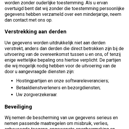
worden zonder ouderlijke toestemming. Als u ervan
overtuigd bent dat wij zonder die toestemming persoonlijke
gegevens hebben verzameld over een minderjarige, neem
dan contact met ons op.
Verstrekking aan derden
Uw gegevens worden uitdrukkelijk niet aan derden
verstrekt, anders dan derden die direct betrokken zijn bij de
uitvoering van de overeenkomst tussen u en ons, of tenzij
enige wettelijke bepaling ons hiertoe verplicht. De partijen
die wij mogelijk nodig hebben voor de uitvoering van de
door u aangevraagde diensten zijn:
Hostingpartijen en onze softwareleveranciers;
Betaaldienstverleners en bezorgdiensten;
Uw zorgverzekeraar.
Beveiliging
Wij nemen de bescherming van uw gegevens serieus en
nemen passende maatregelen om misbruik, verlies,