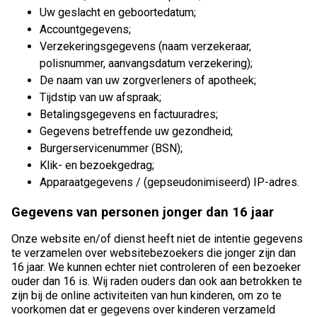
Uw geslacht en geboortedatum;
Accountgegevens;
Verzekeringsgegevens (naam verzekeraar,
polisnummer, aanvangsdatum verzekering);
De naam van uw zorgverleners of apotheek;
Tijdstip van uw afspraak;
Betalingsgegevens en factuuradres;
Gegevens betreffende uw gezondheid;
Burgerservicenummer (BSN);
Klik- en bezoekgedrag;
Apparaatgegevens / (gepseudonimiseerd) IP-adres.
Gegevens van personen jonger dan 16 jaar
Onze website en/of dienst heeft niet de intentie gegevens
te verzamelen over websitebezoekers die jonger zijn dan
16 jaar. We kunnen echter niet controleren of een bezoeker
ouder dan 16 is. Wij raden ouders dan ook aan betrokken te
zijn bij de online activiteiten van hun kinderen, om zo te
voorkomen dat er gegevens over kinderen verzameld