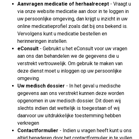
Aanvragen medicatie of herhaalrecept
- Vraagt u
via onze website medicatie aan door in te loggen in
uw persoonlijke omgeving, dan krijgt u inzicht in uw
online medicatieprofiel zoals dat bij ons bekend is.
Vervolgens kunt u medicatie bestellen en
herinneringen instellen.
eConsult
- Gebruikt u het eConsult voor uw vragen
aan ons dan behandelen we de gegevens die u
verstrekt vertrouwelijk. Om gebruik te maken van
deze dienst moet u inloggen op uw persoonlijke
omgeving.
Uw medisch dossier
- In het geval u medische
gegevens aan ons verstrekt kunnen deze worden
opgenomen in uw medisch dossier. Dit doen wij
slechts indien dat wettelijk is toegestaan of wij
daarvoor uw uitdrukkelijke toestemming hebben
verkregen
Contactformulier
- Indien u vragen heeft kunt u ons
altijd benaderen door het contactformulier in te vullen.