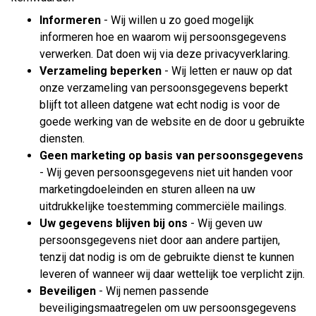
Informeren
- Wij willen u zo goed mogelijk
informeren hoe en waarom wij persoonsgegevens
verwerken. Dat doen wij via deze privacyverklaring.
Verzameling beperken
- Wij letten er nauw op dat
onze verzameling van persoonsgegevens beperkt
blijft tot alleen datgene wat echt nodig is voor de
goede werking van de website en de door u gebruikte
diensten.
Geen marketing op basis van persoonsgegevens
- Wij geven persoonsgegevens niet uit handen voor
marketingdoeleinden en sturen alleen na uw
uitdrukkelijke toestemming commerciële mailings.
Uw gegevens blijven bij ons
- Wij geven uw
persoonsgegevens niet door aan andere partijen,
tenzij dat nodig is om de gebruikte dienst te kunnen
leveren of wanneer wij daar wettelijk toe verplicht zijn.
Beveiligen
- Wij nemen passende
beveiligingsmaatregelen om uw persoonsgegevens