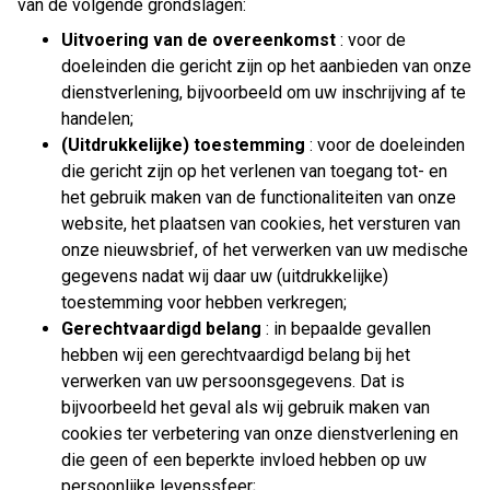
van de volgende grondslagen:
Uitvoering van de overeenkomst
: voor de
doeleinden die gericht zijn op het aanbieden van onze
dienstverlening, bijvoorbeeld om uw inschrijving af te
handelen;
(Uitdrukkelijke) toestemming
: voor de doeleinden
die gericht zijn op het verlenen van toegang tot- en
het gebruik maken van de functionaliteiten van onze
website, het plaatsen van cookies, het versturen van
onze nieuwsbrief, of het verwerken van uw medische
gegevens nadat wij daar uw (uitdrukkelijke)
toestemming voor hebben verkregen;
Gerechtvaardigd belang
: in bepaalde gevallen
hebben wij een gerechtvaardigd belang bij het
verwerken van uw persoonsgegevens. Dat is
bijvoorbeeld het geval als wij gebruik maken van
cookies ter verbetering van onze dienstverlening en
die geen of een beperkte invloed hebben op uw
persoonlijke levenssfeer;