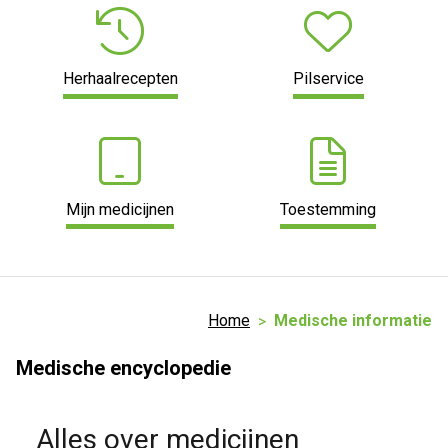
Herhaalrecepten
Pilservice
Mijn medicijnen
Toestemming
Home
Medische informatie
Medische encyclopedie
Alles over medicijnen