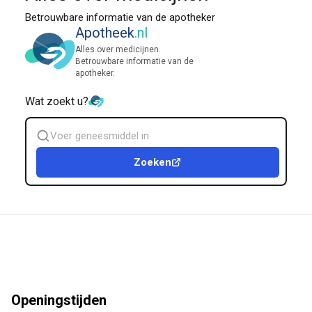
Betrouwbare informatie van de apotheker
Apotheek
.nl
Alles over medicijnen.
Betrouwbare informatie van de
apotheker.
Wat zoekt u?
Zoek
geneesmiddel
Zoeken
Openingstijden